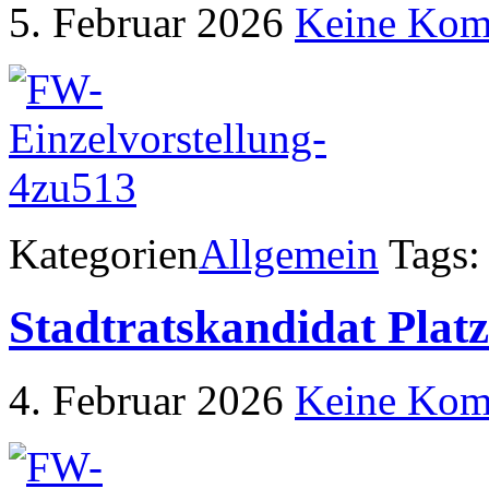
5. Februar 2026
Keine Kom
Kategorien
Allgemein
Tags:
Stadtratskandidat Plat
4. Februar 2026
Keine Kom