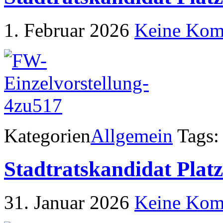
1. Februar 2026
Keine Kom
Kategorien
Allgemein
Tags:
Stadtratskandidat Plat
31. Januar 2026
Keine Kom