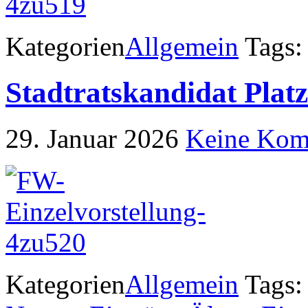
Kategorien
Allgemein
Tags:
Stadtratskandidat Plat
29. Januar 2026
Keine Kom
Kategorien
Allgemein
Tags: