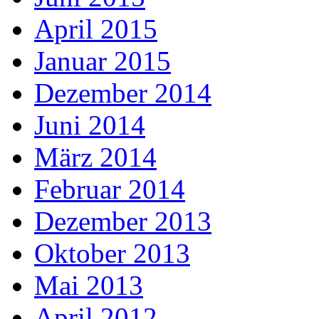
April 2015
Januar 2015
Dezember 2014
Juni 2014
März 2014
Februar 2014
Dezember 2013
Oktober 2013
Mai 2013
April 2012