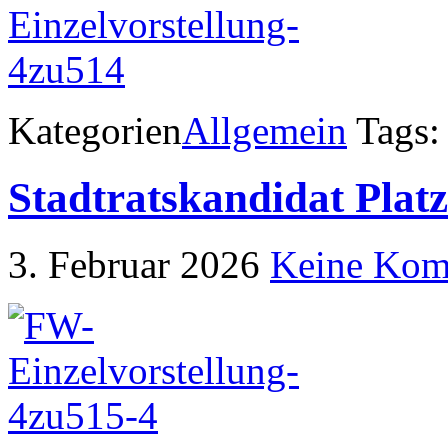
Kategorien
Allgemein
Tags:
Stadtratskandidat Plat
3. Februar 2026
Keine Kom