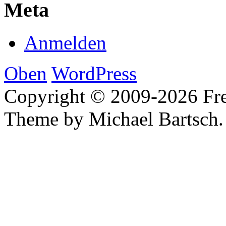
Meta
Anmelden
Oben
WordPress
Copyright © 2009-2026 Fre
Theme by Michael Bartsch.