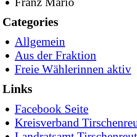
Franz Mario
Categories
Allgemein
Aus der Fraktion
Freie Wählerinnen aktiv
Links
Facebook Seite
Kreisverband Tirschenre
Landratsamt Tirschenreu