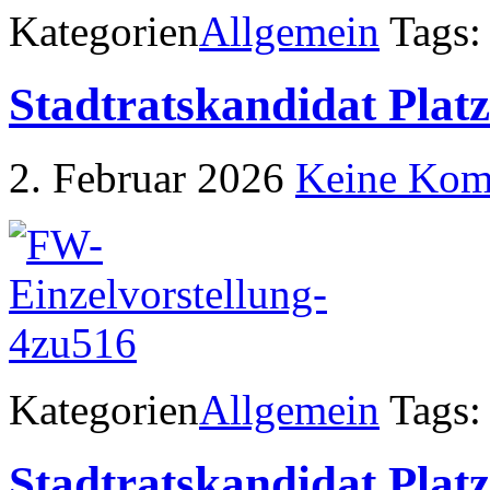
Kategorien
Allgemein
Tags:
Stadtratskandidat Platz
2. Februar 2026
Keine Kom
Kategorien
Allgemein
Tags:
Stadtratskandidat Platz