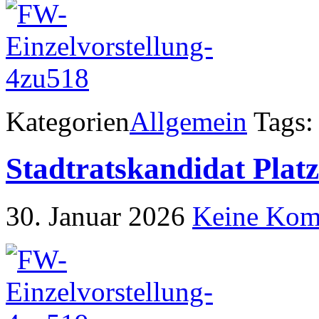
Kategorien
Allgemein
Tags:
Stadtratskandidat Platz
30. Januar 2026
Keine Kom