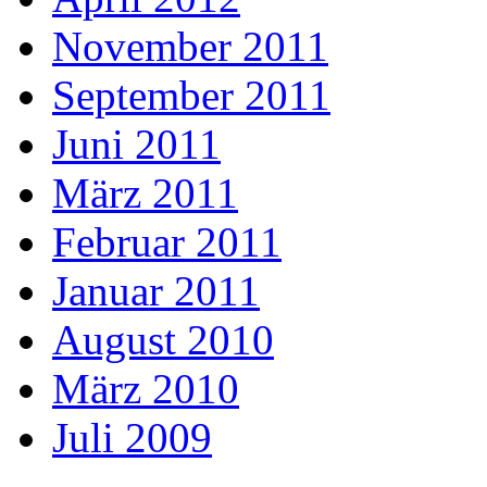
November 2011
September 2011
Juni 2011
März 2011
Februar 2011
Januar 2011
August 2010
März 2010
Juli 2009