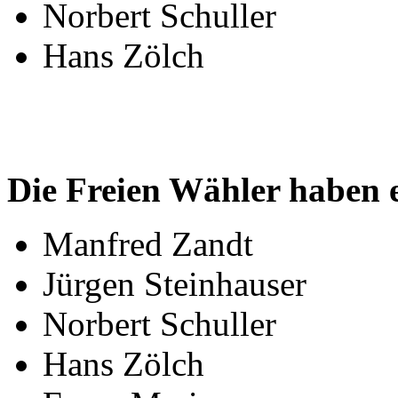
Norbert Schuller
Hans Zölch
Die Freien Wähler haben e
Manfred Zandt
Jürgen Steinhauser
Norbert Schuller
Hans Zölch