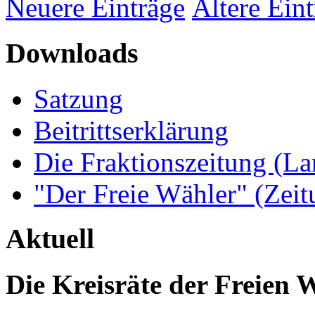
Neuere Einträge
Ältere Ein
Downloads
Satzung
Beitrittserklärung
Die Fraktionszeitung (La
"Der Freie Wähler" (Zeit
Aktuell
Die Kreisräte der Freien 