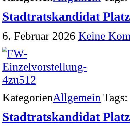
Stadtratskandidat Pla
6. Februar 2026
Keine Kom
Kategorien
Allgemein
Tags:
Stadtratskandidat Plat