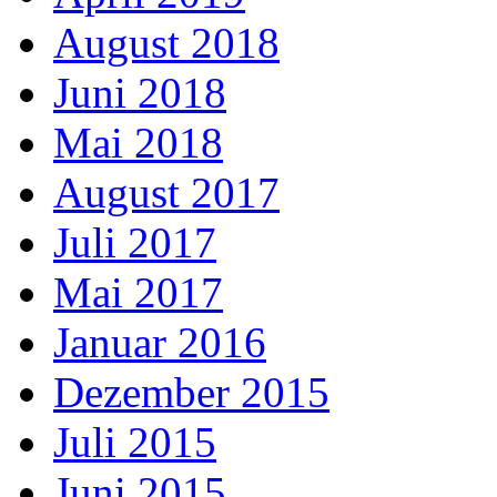
August 2018
Juni 2018
Mai 2018
August 2017
Juli 2017
Mai 2017
Januar 2016
Dezember 2015
Juli 2015
Juni 2015