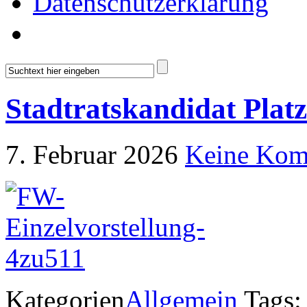
Datenschutzerklärung
Stadtratskandidat Platz
7. Februar 2026
Keine Kom
Kategorien
Allgemein
Tags: