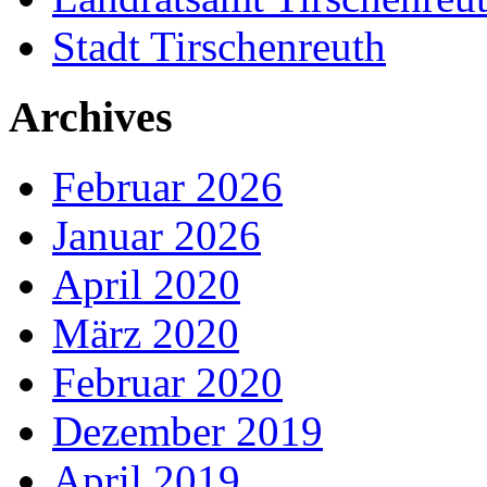
Stadt Tirschenreuth
Archives
Februar 2026
Januar 2026
April 2020
März 2020
Februar 2020
Dezember 2019
April 2019