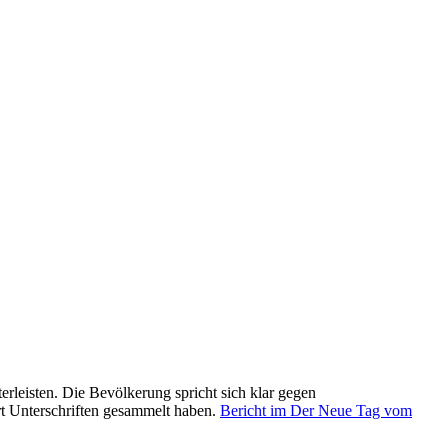
rleisten. Die Bevölkerung spricht sich klar gegen
ert Unterschriften gesammelt haben.
Bericht im Der Neue Tag vom