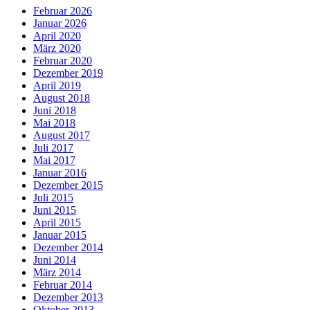
Februar 2026
Januar 2026
April 2020
März 2020
Februar 2020
Dezember 2019
April 2019
August 2018
Juni 2018
Mai 2018
August 2017
Juli 2017
Mai 2017
Januar 2016
Dezember 2015
Juli 2015
Juni 2015
April 2015
Januar 2015
Dezember 2014
Juni 2014
März 2014
Februar 2014
Dezember 2013
Oktober 2013